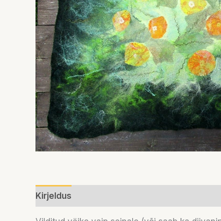
Kirjeldus