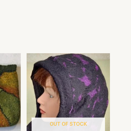
OUT OF STOCK