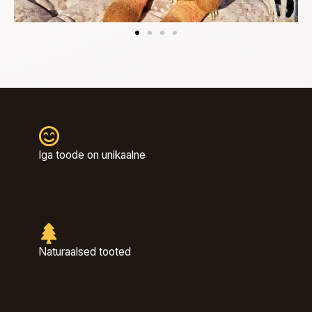
Iga toode on unikaalne
Naturaalsed tooted