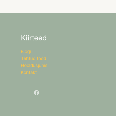
Kiirteed
Blogi
Tehtud tööd
Hooldusjuhis
Kontakt