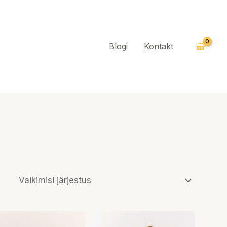
Blogi
Kontakt