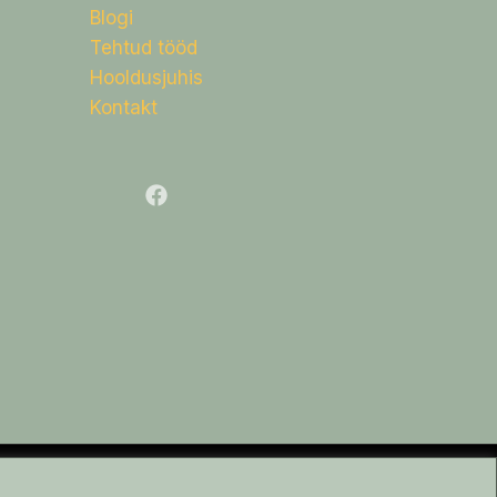
Blogi
Tehtud tööd
Hooldusjuhis
Kontakt